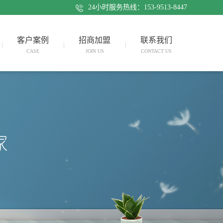
24小时服务热线：153-9513-8447
客户案例
招商加盟
联系我们
CASE
JOIN US
CONTACT US